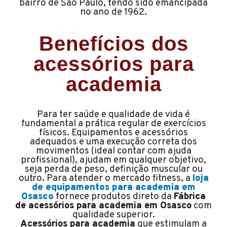
bairro de São Paulo, tendo sido emancipada
no ano de 1962.
Benefícios dos
acessórios para
academia
Para ter saúde e qualidade de vida é
fundamental a prática regular de exercícios
físicos. Equipamentos e acessórios
adequados e uma execução correta dos
movimentos (ideal contar com ajuda
profissional), ajudam em qualquer objetivo,
seja perda de peso, definição muscular ou
outro. Para atender o mercado fitness, a
loja
de equipamentos para academia em
Osasco
fornece produtos direto da
Fábrica
de acessórios para academia em Osasco
com
qualidade superior.
Acessórios para academia
que estimulam a