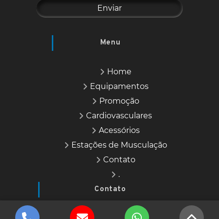
Menu
Home
Equipamentos
Promoção
Cardiovasculares
Acessórios
Estações de Musculação
Contato
.
Contato
Atendimento