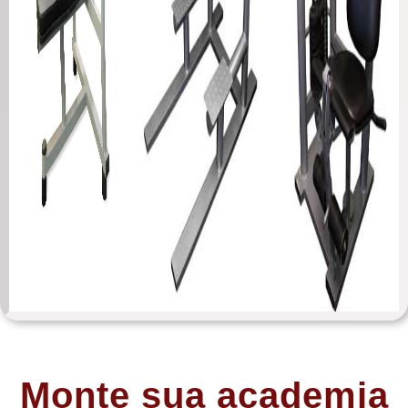
Monte sua academia