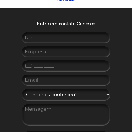
Entre em contato Conosco