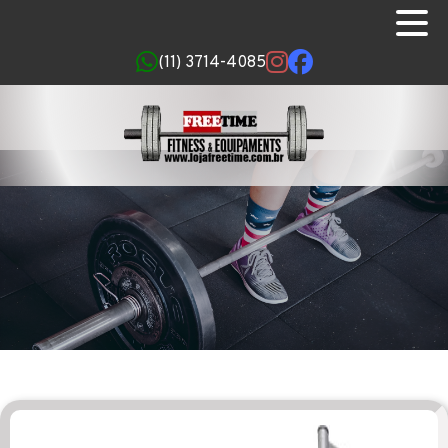
(11) 3714-4085