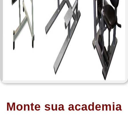
Monte sua academia