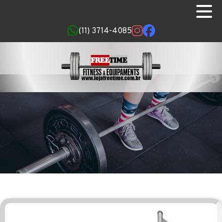
(11) 3714-4085