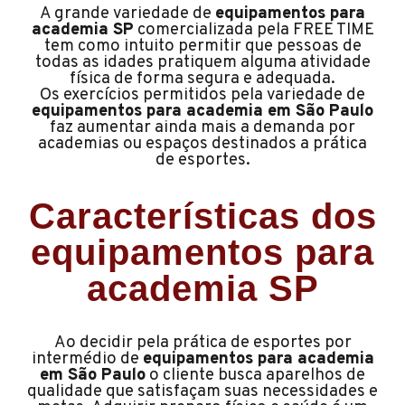
A grande variedade de
equipamentos para
academia SP
comercializada pela FREE TIME
tem como intuito permitir que pessoas de
todas as idades pratiquem alguma atividade
física de forma segura e adequada.
Os exercícios permitidos pela variedade de
equipamentos para academia em São Paulo
faz aumentar ainda mais a demanda por
academias ou espaços destinados a prática
de esportes.
Características dos
equipamentos para
academia SP
Ao decidir pela prática de esportes por
intermédio de
equipamentos para academia
em São Paulo
o cliente busca aparelhos de
qualidade que satisfaçam suas necessidades e