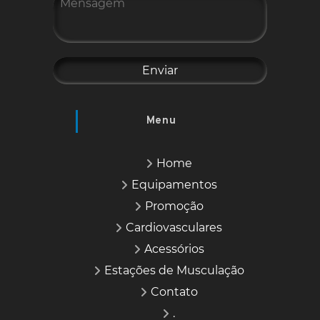
Menu
Home
Equipamentos
Promoção
Cardiovasculares
Acessórios
Estações de Musculação
Contato
.